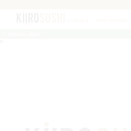
IL LOCALE
MENÙ PRANZO
TORNA AL MENU