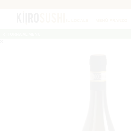
IL LOCALE
MENÙ PRANZO
TORNA AL MENU