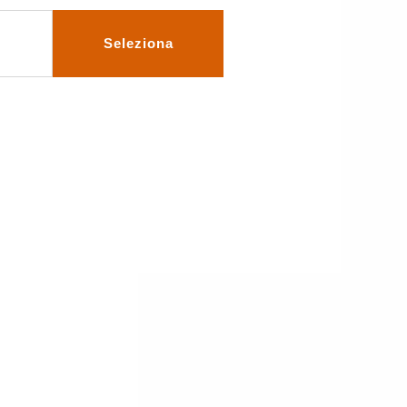
Seleziona