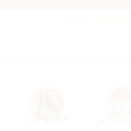
IL LOCALE
MENÙ PRANZO